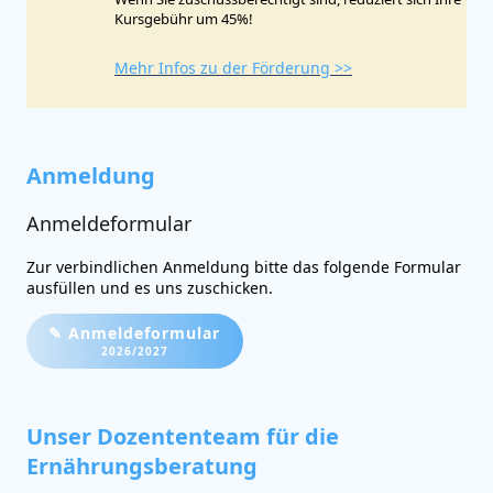
Kursgebühr um 45%!
Mehr Infos zu der Förderung >>
Anmeldung
Anmeldeformular
Zur verbindlichen Anmeldung bitte das folgende Formular
ausfüllen und es uns zuschicken.
✎ Anmeldeformular
2026/2027
Unser Dozententeam für die
Ernährungsberatung