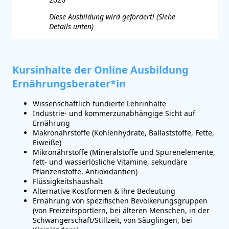
Diese Ausbildung wird gefördert! (Siehe
Details unten)
Kursinhalte der Online Ausbildung
Ernährungsberater*in
Wissenschaftlich fundierte Lehrinhalte
Industrie- und kommerzunabhängige Sicht auf
Ernährung
Makronährstoffe (Kohlenhydrate, Ballaststoffe, Fette,
Eiweiße)
Mikronährstoffe (Mineralstoffe und Spurenelemente,
fett- und wasserlösliche Vitamine, sekundäre
Pflanzenstoffe, Antioxidantien)
Flüssigkeitshaushalt
Alternative Kostformen & ihre Bedeutung
Ernährung von spezifischen Bevölkerungsgruppen
(von Freizeitsportlern, bei älteren Menschen, in der
Schwangerschaft/Stillzeit, von Säuglingen, bei