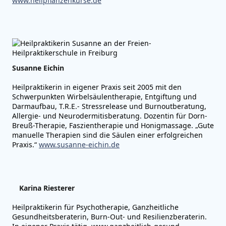
www.heilpflanzenkurse.de
Susanne Eichin
Heilpraktikerin in eigener Praxis seit 2005 mit den
Schwerpunkten Wirbelsäulentherapie, Entgiftung und
Darmaufbau, T.R.E.- Stressrelease und Burnoutberatung,
Allergie- und Neurodermitisberatung. Dozentin für Dorn-
Breuß-Therapie, Faszientherapie und Honigmassage. „Gute
manuelle Therapien sind die Säulen einer erfolgreichen
Praxis.“
www.susanne-eichin.de
Karina Riesterer
Heilpraktikerin für Psychotherapie, Ganzheitliche
Gesundheitsberaterin, Burn-Out- und Resilienzberaterin.