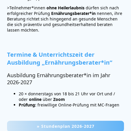
>Teilnehmer*innen
ohne Heilerlaubnis
dürfen sich nach
erfolgreicher Prüfung
Ernährungsberater*in
nennen, ihre
Beratung richtet sich hingegend an gesunde Menschen
die sich präventiv und gesundheitserhaltend beraten
lassen möchten.
Termine & Unterrichtszeit der
Ausbildung „Ernährungsberater*in“
Ausbildung Ernährungsberater*in im Jahr
2026-2027
20 × donnerstags von 18 bis 21 Uhr vor Ort und /
oder
online
über
Zoom
Prüfung:
freiwillige Online-Prüfung mit MC-Fragen
» Stundenplan 2026-2027