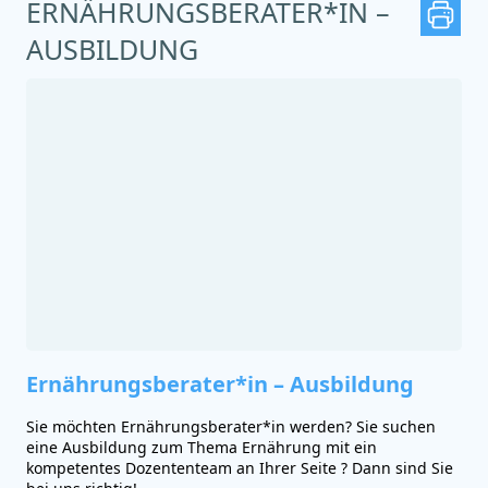
ERNÄHRUNGSBERATER*IN –
AUSBILDUNG
Ernährungsberater*in – Ausbildung
Sie möchten Ernährungsberater*in werden? Sie suchen
eine Ausbildung zum Thema Ernährung mit ein
kompetentes Dozententeam an Ihrer Seite ? Dann sind Sie