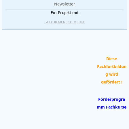
Newsletter
Ein Projekt mit
FAKTOR MENSCH MEDIA
Diese
Fachfortbildun
g wird
gefördert !
Förderprogra
mm Fachkurse