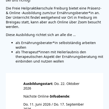
bei uns richtig!
Die Freie Heilpraktikerschule Freiburg bietet eine Präsenz-
& Online -Ausbildung zum/zur Ernährungsberater*in an.
Der Unterricht findet weitgehend vor Ort in Freiburg im
Breisgau statt, kann aber auch Online über Zoom besucht
werden.
Diese Ausbildung richtet sich an alle die …
als Ernährungsberater*in selbstständig arbeiten
wollen
als Therapeut*innen mit Heilerlaubnis den
therapeutischen Aspekt der Ernährungsberatung mit
einbinden und nutzen wollen
Ausbildungsstart:
Do. 22. Oktober
2026
Nächste Online-
Infoabende
:
Do. 11. Juni 2026 / Do. 17. September
2026