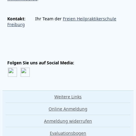
Kontakt
: Ihr Team der
Freien Heilpraktikerschule
Freiburg
Folgen Sie uns auf Social Media:
Weitere Links
Online Anmeldung
Anmeldung widerrufen
Evaluationsbogen