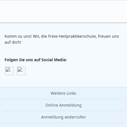
Komm zu uns! Wir, die Freie-Heilpraktikerschule, freuen uns
auf dich!
Folgen Sie uns auf Social Media:
Weitere Links
Online Anmeldung
Anmeldung widerrufen