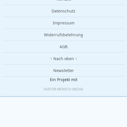
Datenschutz
Impressum
Widerrufsbelehrung
AGB
↑ Nach oben ↑
Newsletter
Ein Projekt mit
FAKTOR MENSCH MEDIA