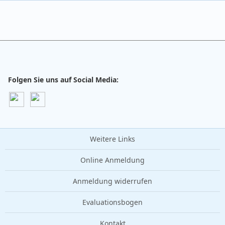
Folgen Sie uns auf Social Media:
Weitere Links
Online Anmeldung
Anmeldung widerrufen
Evaluationsbogen
Kontakt