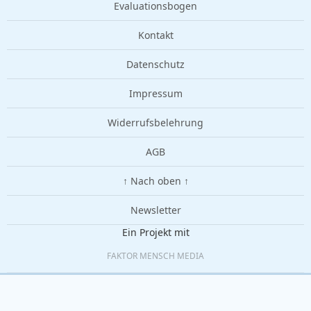
Evaluationsbogen
Kontakt
Datenschutz
Impressum
Widerrufsbelehrung
AGB
↑ Nach oben ↑
Newsletter
Ein Projekt mit
FAKTOR MENSCH MEDIA