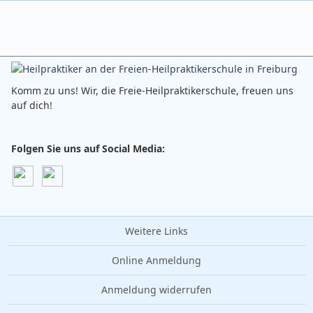
Komm zu uns! Wir, die Freie-Heilpraktikerschule, freuen uns
auf dich!
Folgen Sie uns auf Social Media:
Weitere Links
Online Anmeldung
Anmeldung widerrufen