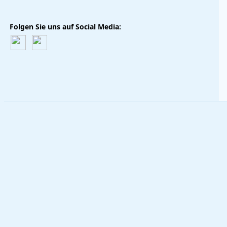
Folgen Sie uns auf Social Media: