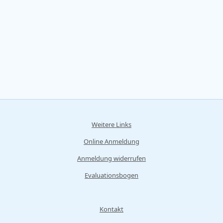
Weitere Links
Online Anmeldung
Anmeldung widerrufen
Evaluationsbogen
Kontakt