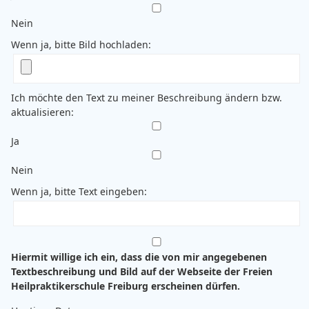
Nein
Wenn ja, bitte Bild hochladen:
Ich möchte den Text zu meiner Beschreibung ändern bzw.
aktualisieren:
Ja
Nein
Wenn ja, bitte Text eingeben:
Hiermit willige ich ein, dass die von mir angegebenen
Textbeschreibung und Bild auf der Webseite der Freien
Heilpraktikerschule Freiburg erscheinen dürfen.