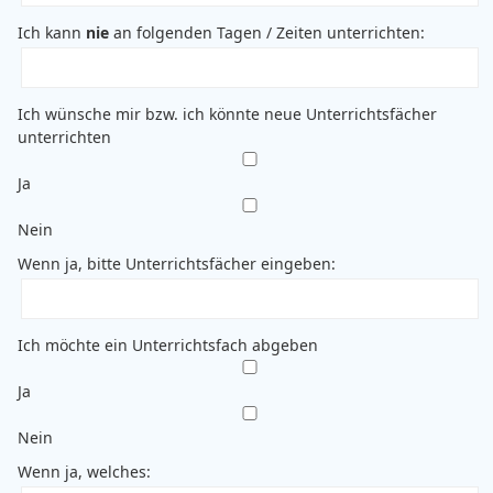
Ich kann
nie
an folgenden Tagen / Zeiten unterrichten:
Ich wünsche mir bzw. ich könnte neue Unterrichtsfächer
unterrichten
Ja
Nein
Wenn ja, bitte Unterrichtsfächer eingeben:
Ich möchte ein Unterrichtsfach abgeben
Ja
Nein
Wenn ja, welches: