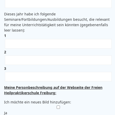
Dieses Jahr habe ich folgende
Seminare/Fortbildungen/Ausbildungen besucht, die relevant
für meine Unterrichtstätigkeit sein könnten (gegebenenfalls
leer lassen):
1
2
3
Meine Personbeschreibung auf der Webseite der Freien
Heilpraktikerschule Freiburg:
Ich möchte ein neues Bild hinzufügen:
Ja