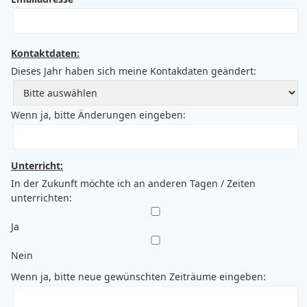
Kontaktdaten:
Dieses Jahr haben sich meine Kontakdaten geändert:
Wenn ja, bitte Änderungen eingeben:
Unterricht:
In der Zukunft möchte ich an anderen Tagen / Zeiten
unterrichten:
Ja
Nein
Wenn ja, bitte neue gewünschten Zeiträume eingeben: