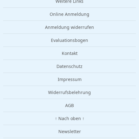
Weitere Links
Online Anmeldung
Anmeldung widerrufen
Evaluationsbogen
Kontakt
Datenschutz
Impressum
Widerrufsbelehrung
AGB
↑ Nach oben ↑
Newsletter