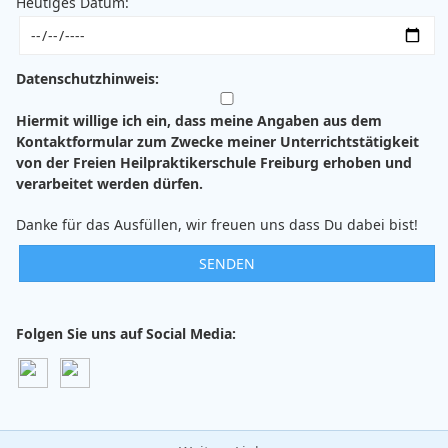
Heutiges Datum:
Datenschutzhinweis:
Hiermit willige ich ein, dass meine Angaben aus dem
Kontaktformular zum Zwecke meiner Unterrichtstätigkeit
von der Freien Heilpraktikerschule Freiburg erhoben und
verarbeitet werden dürfen.
Danke für das Ausfüllen, wir freuen uns dass Du dabei bist!
Folgen Sie uns auf Social Media: