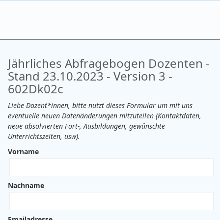
Jährliches Abfragebogen Dozenten -
Stand 23.10.2023 - Version 3 -
602Dk02c
Liebe Dozent*innen, bitte nutzt dieses Formular um mit uns
eventuelle neuen Datenänderungen mitzuteilen (Kontaktdaten,
neue absolvierten Fort-, Ausbildungen, gewünschte
Unterrichtszeiten, usw).
Vorname
Nachname
Emailadresse