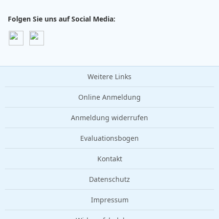
Folgen Sie uns auf Social Media:
Weitere Links
Online Anmeldung
Anmeldung widerrufen
Evaluationsbogen
Kontakt
Datenschutz
Impressum