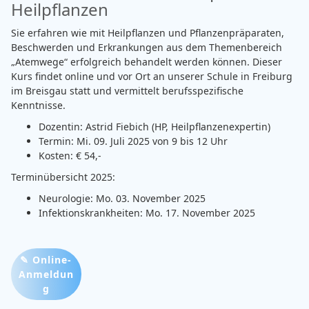
Heilpflanzen
Sie erfahren wie mit Heilpflanzen und Pflanzenpräparaten,
Beschwerden und Erkrankungen aus dem Themenbereich
„Atemwege“ erfolgreich behandelt werden können. Dieser
Kurs findet online und vor Ort an unserer Schule in Freiburg
im Breisgau statt und vermittelt berufsspezifische
Kenntnisse.
Dozentin: Astrid Fiebich (HP, Heilpflanzenexpertin)
Termin: Mi. 09. Juli 2025 von 9 bis 12 Uhr
Kosten: € 54,-
Terminübersicht 2025:
Neurologie: Mo. 03. November 2025
Infektionskrankheiten: Mo. 17. November 2025
✎ Online-
Anmeldun
G