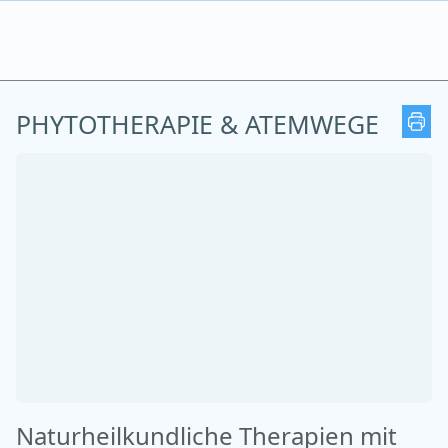
PHYTOTHERAPIE & ATEMWEGE
Naturheilkundliche Therapien mit