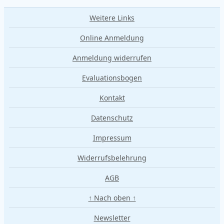
Weitere Links
Online Anmeldung
Anmeldung widerrufen
Evaluationsbogen
Kontakt
Datenschutz
Impressum
Widerrufsbelehrung
AGB
↑ Nach oben ↑
Newsletter