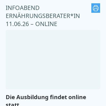
INFOABEND
ERNÄHRUNGSBERATER*IN
11.06.26 – ONLINE
Die Ausbildung findet online
statt