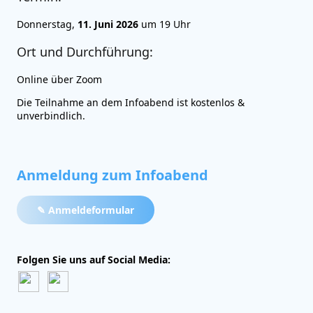
Donnerstag,
11. Juni 2026
um 19 Uhr
Ort und Durchführung:
Online über Zoom
Die Teilnahme an dem Infoabend ist kostenlos &
unverbindlich.
Anmeldung zum Infoabend
✎ Anmeldeformular
Folgen Sie uns auf Social Media: