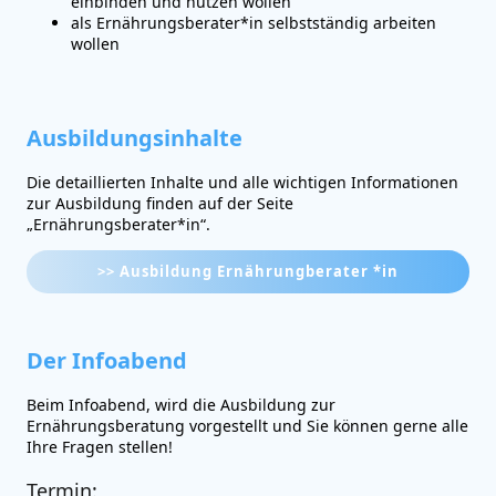
einbinden und nutzen wollen
als Ernährungsberater*in selbstständig arbeiten
wollen
Ausbildungsinhalte
Die detaillierten Inhalte und alle wichtigen Informationen
zur Ausbildung finden auf der Seite
„Ernährungsberater*in“.
>> Ausbildung Ernährungberater *in
Der Infoabend
Beim Infoabend, wird die Ausbildung zur
Ernährungsberatung vorgestellt und Sie können gerne alle
Ihre Fragen stellen!
Termin: