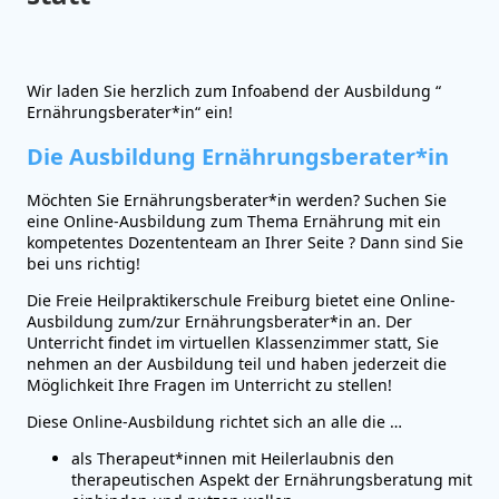
Wir laden Sie herzlich zum Infoabend der Ausbildung “
Ernährungsberater*in“ ein!
Die Ausbildung Ernährungsberater*in
Möchten Sie Ernährungsberater*in werden? Suchen Sie
eine Online-Ausbildung zum Thema Ernährung mit ein
kompetentes Dozententeam an Ihrer Seite ? Dann sind Sie
bei uns richtig!
Die Freie Heilpraktikerschule Freiburg bietet eine Online-
Ausbildung zum/zur Ernährungsberater*in an. Der
Unterricht findet im virtuellen Klassenzimmer statt, Sie
nehmen an der Ausbildung teil und haben jederzeit die
Möglichkeit Ihre Fragen im Unterricht zu stellen!
Diese Online-Ausbildung richtet sich an alle die …
als Therapeut*innen mit Heilerlaubnis den
therapeutischen Aspekt der Ernährungsberatung mit