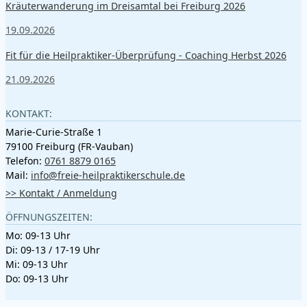
Kräuterwanderung im Dreisamtal bei Freiburg 2026
19.09.2026
Fit für die Heilpraktiker-Überprüfung - Coaching Herbst 2026
21.09.2026
KONTAKT:
Marie-Curie-Straße 1
79100 Freiburg (FR-Vauban)
Telefon:
0761 8879 0165
Mail:
info@freie-heilpraktikerschule.de
>> Kontakt / Anmeldung
ÖFFNUNGSZEITEN:
Mo: 09-13 Uhr
Di: 09-13 / 17-19 Uhr
Mi: 09-13 Uhr
Do: 09-13 Uhr