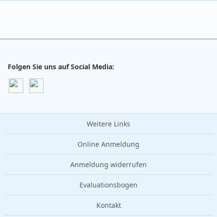
Folgen Sie uns auf Social Media:
Weitere Links
Online Anmeldung
Anmeldung widerrufen
Evaluationsbogen
Kontakt