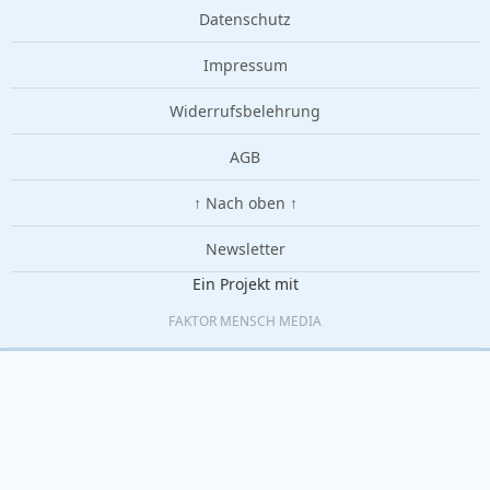
Datenschutz
Impressum
Widerrufsbelehrung
AGB
↑ Nach oben ↑
Newsletter
Ein Projekt mit
FAKTOR MENSCH MEDIA