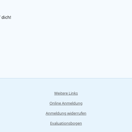
 dich!
Weitere Links
Online Anmeldung
Anmeldung widerrufen
Evaluationsbogen