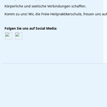
Körperliche und seelische Verbindungen schaffen.
Komm zu uns! Wir, die Freie-Heilpraktikerschule, freuen uns auf
Folgen Sie uns auf Social Media: