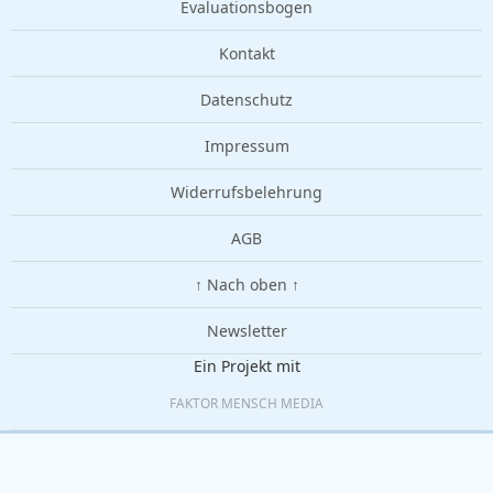
Evaluationsbogen
Kontakt
Datenschutz
Impressum
Widerrufsbelehrung
AGB
↑ Nach oben ↑
Newsletter
Ein Projekt mit
FAKTOR MENSCH MEDIA