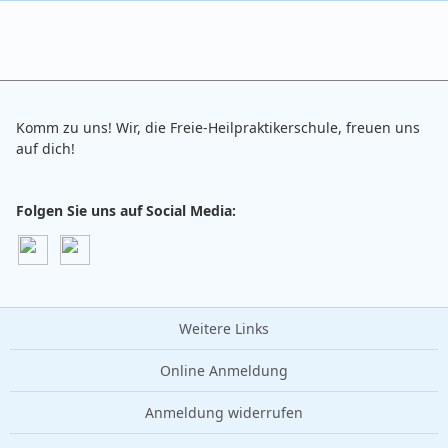
Komm zu uns! Wir, die Freie-Heilpraktikerschule, freuen uns
auf dich!
Folgen Sie uns auf Social Media:
Weitere Links
Online Anmeldung
Anmeldung widerrufen