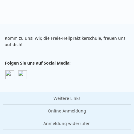
Komm zu uns! Wir, die Freie-Heilpraktikerschule, freuen uns
auf dich!
Folgen Sie uns auf Social Media:
Weitere Links
Online Anmeldung
Anmeldung widerrufen