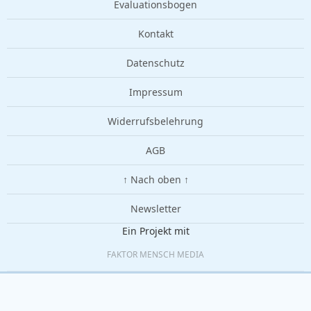
Evaluationsbogen
Kontakt
Datenschutz
Impressum
Widerrufsbelehrung
AGB
↑ Nach oben ↑
Newsletter
Ein Projekt mit
FAKTOR MENSCH MEDIA