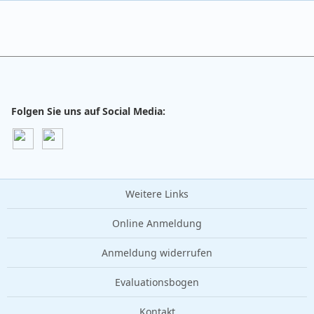
Folgen Sie uns auf Social Media:
Weitere Links
Online Anmeldung
Anmeldung widerrufen
Evaluationsbogen
Kontakt