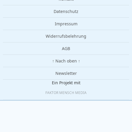
Datenschutz
Impressum
Widerrufsbelehrung
AGB
↑ Nach oben ↑
Newsletter
Ein Projekt mit
FAKTOR MENSCH MEDIA