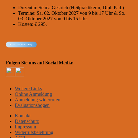
Dozentin: Selma Gestrich (Heilpraktikerin, Dipl. Päd.)
Termine: Sa. 02. Oktober 2027 von 9 bis 17 Uhr & So.
03. Oktober 2027 von 9 bis 15 Uhr
Kosten: € 295,-
✎ Online-Anmeldung
Folgen Sie uns auf Social Media:
Weitere Links
Online Anmeldung
Anmeldung widerrufen
Evaluationsbogen
Kontakt
Datenschutz
Impressum
Widerrufsbelehrung
AGB