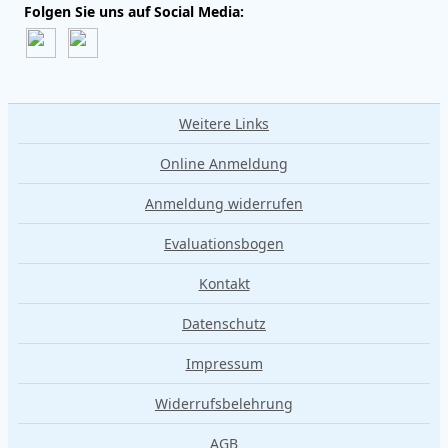
Folgen Sie uns auf Social Media:
Weitere Links
Online Anmeldung
Anmeldung widerrufen
Evaluationsbogen
Kontakt
Datenschutz
Impressum
Widerrufsbelehrung
AGB