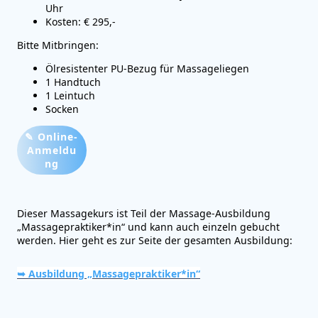
Uhr
Kosten: € 295,-
Bitte Mitbringen:
Ölresistenter PU-Bezug für Massageliegen
1 Handtuch
1 Leintuch
Socken
✎ Online-
Anmeldu
Ng
Dieser Massagekurs ist Teil der Massage-Ausbildung
„Massagepraktiker*in“ und kann auch einzeln gebucht
werden. Hier geht es zur Seite der gesamten Ausbildung:
➥ Ausbildung „Massagepraktiker*in“