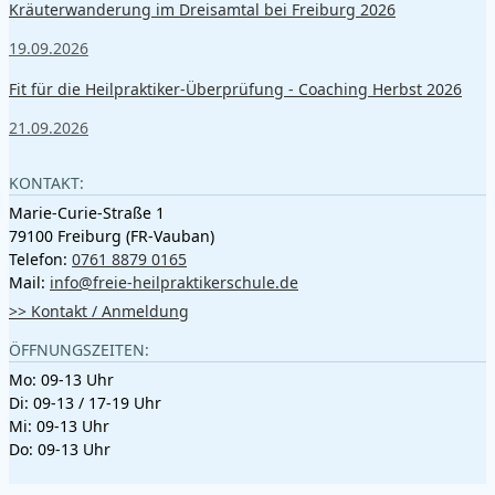
Kräuterwanderung im Dreisamtal bei Freiburg 2026
19.09.2026
Fit für die Heilpraktiker-Überprüfung - Coaching Herbst 2026
21.09.2026
KONTAKT:
Marie-Curie-Straße 1
79100 Freiburg (FR-Vauban)
Telefon:
0761 8879 0165
Mail:
info@freie-heilpraktikerschule.de
>> Kontakt / Anmeldung
ÖFFNUNGSZEITEN:
Mo: 09-13 Uhr
Di: 09-13 / 17-19 Uhr
Mi: 09-13 Uhr
Do: 09-13 Uhr