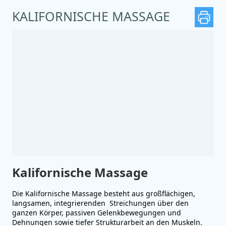
KALIFORNISCHE MASSAGE
Kalifornische Massage
Die Kalifornische Massage besteht aus großflächigen,
langsamen, integrierenden Streichungen über den
ganzen Körper, passiven Gelenkbewegungen und
Dehnungen sowie tiefer Strukturarbeit an den Muskeln.