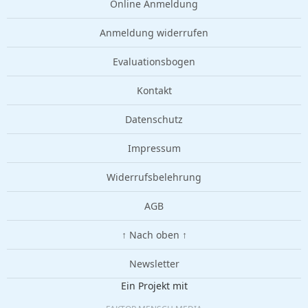
Online Anmeldung
Anmeldung widerrufen
Evaluationsbogen
Kontakt
Datenschutz
Impressum
Widerrufsbelehrung
AGB
↑ Nach oben ↑
Newsletter
Ein Projekt mit