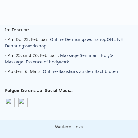
Im Februar:
• Am Do. 23. Februar:
Online Dehnungsworkshop
ONLINE
Dehnungsworkshop
• Am 25. und 26. Februar :
Massage Seminar : Holy5-
Massage. Essence of bodywork
• Ab dem 6. März:
Online-Basiskurs zu den Bachblüten
Folgen Sie uns auf Social Media:
Weitere Links