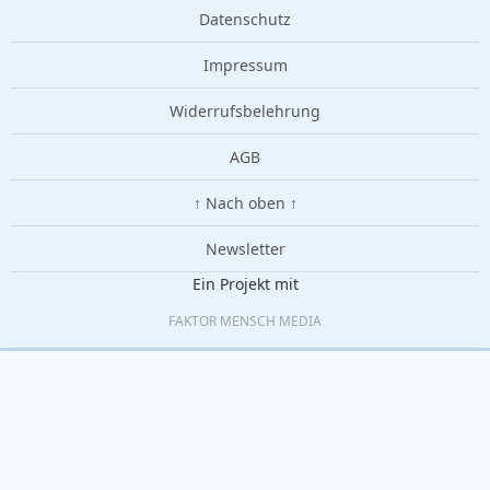
Datenschutz
Impressum
Widerrufsbelehrung
AGB
↑ Nach oben ↑
Newsletter
Ein Projekt mit
FAKTOR MENSCH MEDIA