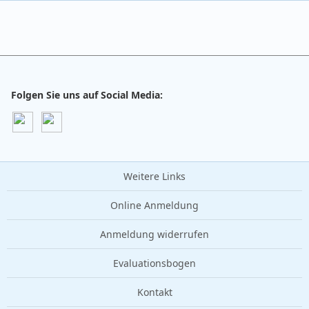
Folgen Sie uns auf Social Media:
Weitere Links
Online Anmeldung
Anmeldung widerrufen
Evaluationsbogen
Kontakt